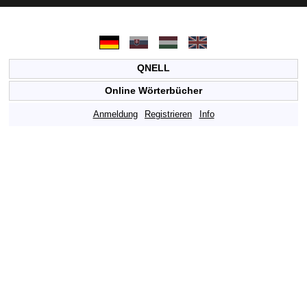
QNELL
Online Wörterbücher
Anmeldung
Registrieren
Info