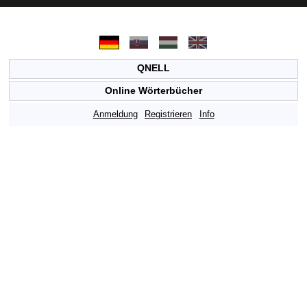
QNELL
Online Wörterbücher
Anmeldung
Registrieren
Info