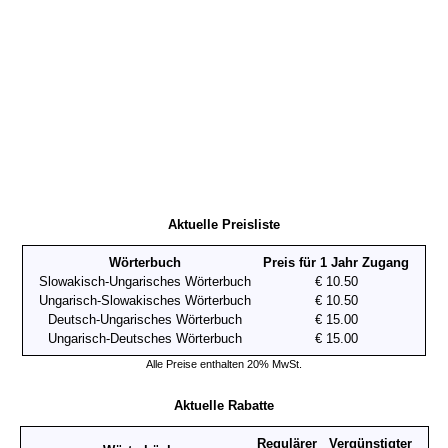
Aktuelle Preisliste
Wörterbuch
Preis für 1 Jahr Zugang
Slowakisch-Ungarisches Wörterbuch
€ 10.50
Ungarisch-Slowakisches Wörterbuch
€ 10.50
Deutsch-Ungarisches Wörterbuch
€ 15.00
Ungarisch-Deutsches Wörterbuch
€ 15.00
Alle Preise enthalten 20% MwSt.
Aktuelle Rabatte
Regulärer
Vergünstigter