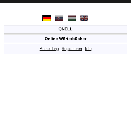
QNELL
Online Wörterbücher
Anmeldung
Registrieren
Info