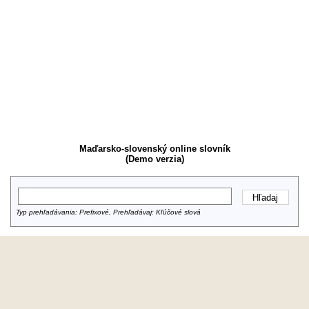
Maďarsko-slovenský online slovník
(Demo verzia)
Typ prehľadávania: Prefixové, Prehľadávaj: Kľúčové slová