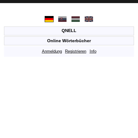
QNELL
Online Wörterbücher
Anmeldung
Registrieren
Info