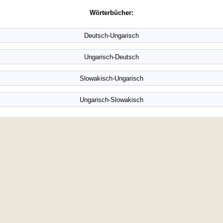
Wörterbücher:
Deutsch-Ungarisch
Ungarisch-Deutsch
Slowakisch-Ungarisch
Ungarisch-Slowakisch