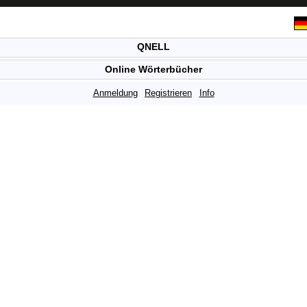
QNELL
Online Wörterbücher
Anmeldung
Registrieren
Info